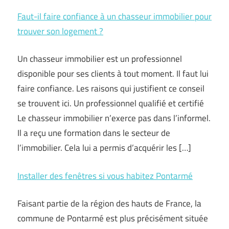
Faut-il faire confiance à un chasseur immobilier pour
trouver son logement ?
Un chasseur immobilier est un professionnel
disponible pour ses clients à tout moment. Il faut lui
faire confiance. Les raisons qui justifient ce conseil
se trouvent ici. Un professionnel qualifié et certifié
Le chasseur immobilier n’exerce pas dans l’informel.
Il a reçu une formation dans le secteur de
l’immobilier. Cela lui a permis d’acquérir les […]
Installer des fenêtres si vous habitez Pontarmé
Faisant partie de la région des hauts de France, la
commune de Pontarmé est plus précisément située