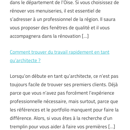
dans le département de l’Oise. Si vous choisissez de
rénover vos menuiseries, il est essentiel de
s’adresser à un professionnel de la région. Il saura
vous proposer des fenêtres de qualité et il vous
accompagnera dans la rénovation […]
Comment trouver du travail rapidement en tant
qu’architecte ?
Lorsqu’on débute en tant qu’architecte, ce n’est pas
toujours facile de trouver ses premiers clients. Déjà
parce que vous n’avez pas forcément l’expérience
professionnelle nécessaire, mais surtout, parce que
les références et le portfolio manquent pour faire la
différence. Alors, si vous êtes à la recherche d’un
tremplin pour vous aider à faire vos premières […]