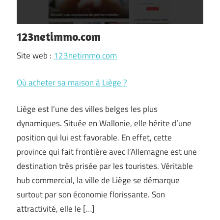
123netimmo.com
Site web :
123netimmo.com
Où acheter sa maison à Liège ?
Liège est l’une des villes belges les plus
dynamiques. Située en Wallonie, elle hérite d’une
position qui lui est favorable. En effet, cette
province qui fait frontière avec l’Allemagne est une
destination très prisée par les touristes. Véritable
hub commercial, la ville de Liège se démarque
surtout par son économie florissante. Son
attractivité, elle le […]