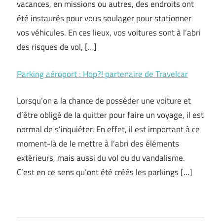
vacances, en missions ou autres, des endroits ont
été instaurés pour vous soulager pour stationner
vos véhicules. En ces lieux, vos voitures sont à l’abri
des risques de vol, […]
Parking aéroport : Hop?! partenaire de Travelcar
Lorsqu’on a la chance de posséder une voiture et
d’être obligé de la quitter pour faire un voyage, il est
normal de s’inquiéter. En effet, il est important à ce
moment-là de le mettre à l’abri des éléments
extérieurs, mais aussi du vol ou du vandalisme.
C’est en ce sens qu’ont été créés les parkings […]