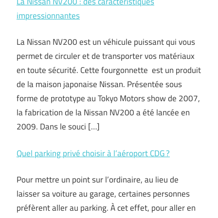
La Nissan NV200 : des caractéristiques
impressionnantes
La Nissan NV200 est un véhicule puissant qui vous
permet de circuler et de transporter vos matériaux
en toute sécurité. Cette fourgonnette est un produit
de la maison japonaise Nissan. Présentée sous
forme de prototype au Tokyo Motors show de 2007,
la fabrication de la Nissan NV200 a été lancée en
2009. Dans le souci […]
Quel parking privé choisir à l’aéroport CDG ?
Pour mettre un point sur l’ordinaire, au lieu de
laisser sa voiture au garage, certaines personnes
préfèrent aller au parking. À cet effet, pour aller en