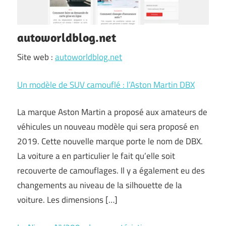
autoworldblog.net
Site web :
autoworldblog.net
Un modèle de SUV camouflé : l’Aston Martin DBX
La marque Aston Martin a proposé aux amateurs de
véhicules un nouveau modèle qui sera proposé en
2019. Cette nouvelle marque porte le nom de DBX.
La voiture a en particulier le fait qu’elle soit
recouverte de camouflages. Il y a également eu des
changements au niveau de la silhouette de la
voiture. Les dimensions […]