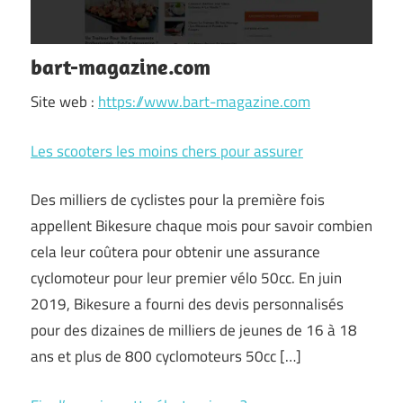
bart-magazine.com
Site web :
https://www.bart-magazine.com
Les scooters les moins chers pour assurer
Des milliers de cyclistes pour la première fois
appellent Bikesure chaque mois pour savoir combien
cela leur coûtera pour obtenir une assurance
cyclomoteur pour leur premier vélo 50cc. En juin
2019, Bikesure a fourni des devis personnalisés
pour des dizaines de milliers de jeunes de 16 à 18
ans et plus de 800 cyclomoteurs 50cc […]