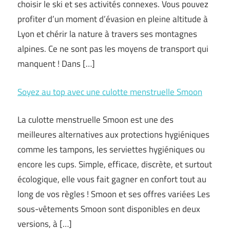
choisir le ski et ses activités connexes. Vous pouvez
profiter d’un moment d’évasion en pleine altitude à
Lyon et chérir la nature à travers ses montagnes
alpines. Ce ne sont pas les moyens de transport qui
manquent ! Dans […]
Soyez au top avec une culotte menstruelle Smoon
La culotte menstruelle Smoon est une des
meilleures alternatives aux protections hygiéniques
comme les tampons, les serviettes hygiéniques ou
encore les cups. Simple, efficace, discrète, et surtout
écologique, elle vous fait gagner en confort tout au
long de vos règles ! Smoon et ses offres variées Les
sous-vêtements Smoon sont disponibles en deux
versions, à […]