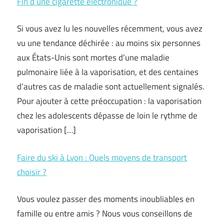
Fin d’une cigarette électronique ?
Si vous avez lu les nouvelles récemment, vous avez
vu une tendance déchirée : au moins six personnes
aux États-Unis sont mortes d’une maladie
pulmonaire liée à la vaporisation, et des centaines
d’autres cas de maladie sont actuellement signalés.
Pour ajouter à cette préoccupation : la vaporisation
chez les adolescents dépasse de loin le rythme de
vaporisation […]
Faire du ski à Lyon : Quels moyens de transport
choisir ?
Vous voulez passer des moments inoubliables en
famille ou entre amis ? Nous vous conseillons de