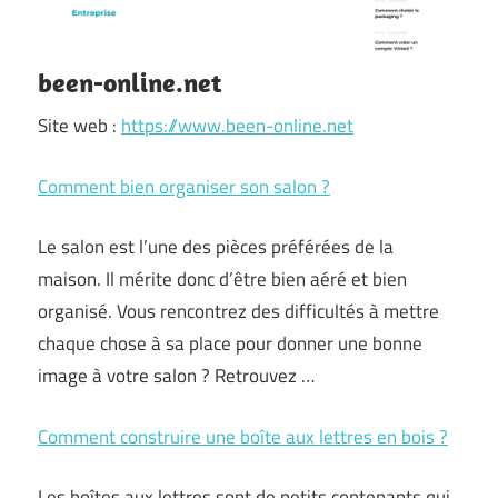
been-online.net
Site web :
https://www.been-online.net
Comment bien organiser son salon ?
Le salon est l’une des pièces préférées de la
maison. Il mérite donc d’être bien aéré et bien
organisé. Vous rencontrez des difficultés à mettre
chaque chose à sa place pour donner une bonne
image à votre salon ? Retrouvez …
Comment construire une boîte aux lettres en bois ?
Les boîtes aux lettres sont de petits contenants qui