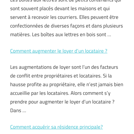
sont souvent placés devant les maisons et qui
servent à recevoir les courriers. Elles peuvent être
confectionnées de diverses façons et dans plusieurs
matières. Les boîtes aux lettres en bois sont …
Comment augmenter le loyer d’un locataire ?
Les augmentations de loyer sont l’un des facteurs
de conflit entre propriétaires et locataires. Si la
hausse profite au propriétaire, elle n’est jamais bien
accueillie par les locataires. Alors comment s’y
prendre pour augmenter le loyer d’un locataire ?
Dans …
Comment acquérir sa résidence principale?