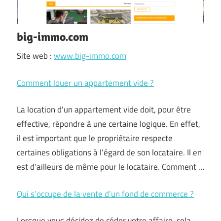
big-immo.com
Site web :
www.big-immo.com
Comment louer un appartement vide ?
La location d’un appartement vide doit, pour être
effective, répondre à une certaine logique. En effet,
il est important que le propriétaire respecte
certaines obligations à l’égard de son locataire. Il en
est d’ailleurs de même pour le locataire. Comment …
Qui s’occupe de la vente d’un fond de commerce ?
Lorsque vous décidez de céder votre affaire, cela