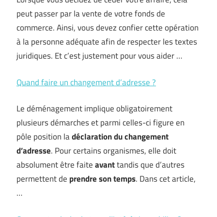
peut passer par la vente de votre fonds de
commerce. Ainsi, vous devez confier cette opération
à la personne adéquate afin de respecter les textes
juridiques. Et c’est justement pour vous aider …
Quand faire un changement d’adresse ?
Le déménagement implique obligatoirement
plusieurs démarches et parmi celles-ci figure en
pôle position la
déclaration du changement
d’adresse
. Pour certains organismes, elle doit
absolument être faite
avant
tandis que d’autres
permettent de
prendre son temps
. Dans cet article,
…