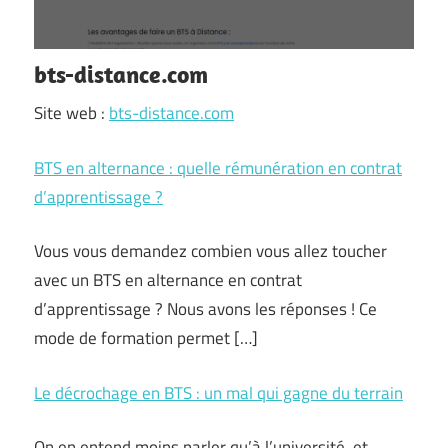
bts-distance.com
Site web :
bts-distance.com
BTS en alternance : quelle rémunération en contrat
d’apprentissage ?
Vous vous demandez combien vous allez toucher
avec un BTS en alternance en contrat
d’apprentissage ? Nous avons les réponses ! Ce
mode de formation permet […]
Le décrochage en BTS : un mal qui gagne du terrain
On en entend moins parler qu’à l’université, et