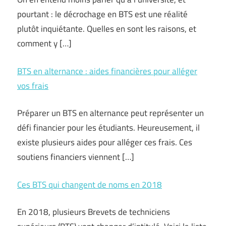
pourtant : le décrochage en BTS est une réalité
plutôt inquiétante. Quelles en sont les raisons, et
comment y […]
BTS en alternance : aides financières pour alléger
vos frais
Préparer un BTS en alternance peut représenter un
défi financier pour les étudiants. Heureusement, il
existe plusieurs aides pour alléger ces frais. Ces
soutiens financiers viennent […]
Ces BTS qui changent de noms en 2018
En 2018, plusieurs Brevets de techniciens