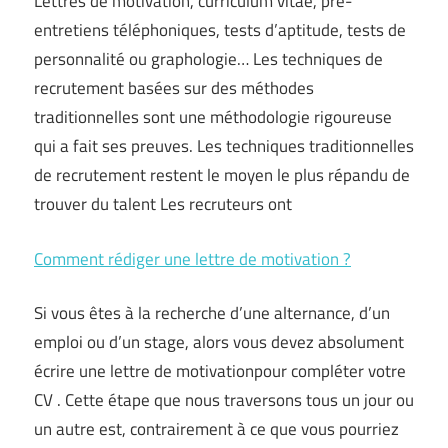
Lettres de motivation, curriculum vitae, pré-
entretiens téléphoniques, tests d’aptitude, tests de
personnalité ou graphologie… Les techniques de
recrutement basées sur des méthodes
traditionnelles sont une méthodologie rigoureuse
qui a fait ses preuves. Les techniques traditionnelles
de recrutement restent le moyen le plus répandu de
trouver du talent Les recruteurs ont
Comment rédiger une lettre de motivation ?
Si vous êtes à la recherche d’une alternance, d’un
emploi ou d’un stage, alors vous devez absolument
écrire une lettre de motivationpour compléter votre
CV . Cette étape que nous traversons tous un jour ou
un autre est, contrairement à ce que vous pourriez