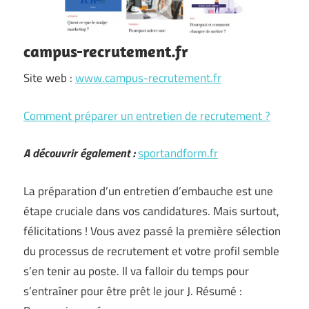
campus-recrutement.fr
Site web :
www.campus-recrutement.fr
Comment préparer un entretien de recrutement ?
A découvrir également :
sportandform.fr
La préparation d’un entretien d’embauche est une
étape cruciale dans vos candidatures. Mais surtout,
félicitations ! Vous avez passé la première sélection
du processus de recrutement et votre profil semble
s’en tenir au poste. Il va falloir du temps pour
s’entraîner pour être prêt le jour J. Résumé :