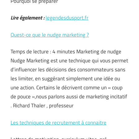
Pourquoi se préparer
Lire également :
legendesdusport.fr
Quest-ce que le nudge marketing ?
Temps de lecture : 4 minutes Marketing de nudge
Nudge Marketing est une technique qui vous permet
d’influencer les décisions des consommateurs sans
les limiter, en suggérant simplement une idée ou
une action. Certains le décrivent comme un « coup
de pouce »,nous parlons aussi de marketing incitatif
. Richard Thaler , professeur
Les techniques de recrutement à connaitre