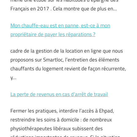
Français en 2017 . Cela montre que de plus en…
Mon chauffe-eau est en panne, est-ce à mon
propriétaire de payer les réparations ?
cadre de la gestion de la location en ligne que nous
proposons sur Smartloc, l’entretien des éléments
chauffants du logement revient de façon récurrente,
y…
La perte de revenus en cas d’arrêt de travail
Fermer les pratiques, interdire l’accès à Ehpad,
restreindre les soins à domicile : de nombreux
physiothérapeutes libéraux subissent des