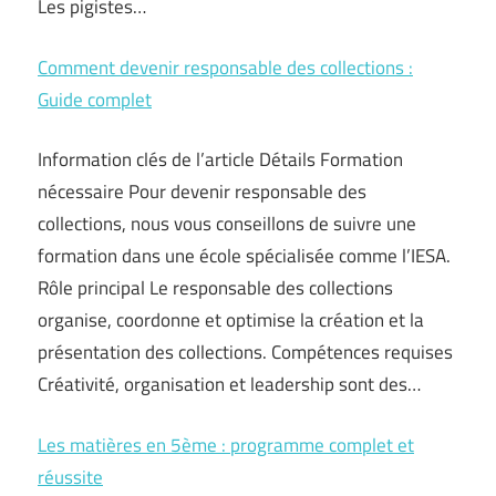
Les pigistes…
Comment devenir responsable des collections :
Guide complet
Information clés de l’article Détails Formation
nécessaire Pour devenir responsable des
collections, nous vous conseillons de suivre une
formation dans une école spécialisée comme l’IESA.
Rôle principal Le responsable des collections
organise, coordonne et optimise la création et la
présentation des collections. Compétences requises
Créativité, organisation et leadership sont des…
Les matières en 5ème : programme complet et
réussite