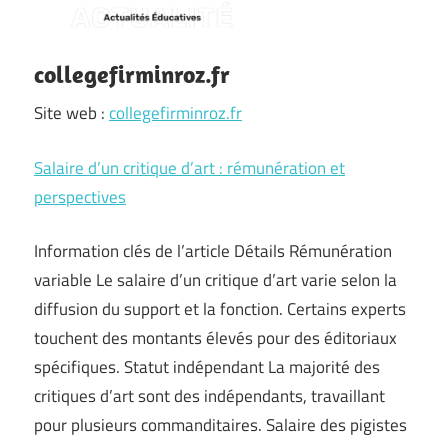
collegefirminroz.fr
Site web :
collegefirminroz.fr
Salaire d’un critique d’art : rémunération et
perspectives
Information clés de l’article Détails Rémunération
variable Le salaire d’un critique d’art varie selon la
diffusion du support et la fonction. Certains experts
touchent des montants élevés pour des éditoriaux
spécifiques. Statut indépendant La majorité des
critiques d’art sont des indépendants, travaillant
pour plusieurs commanditaires. Salaire des pigistes