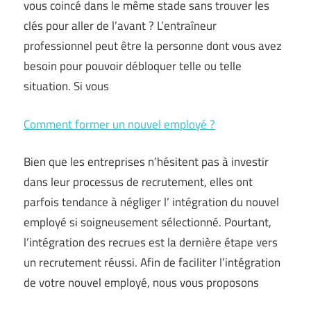
vous coincé dans le même stade sans trouver les
clés pour aller de l’avant ? L’entraîneur
professionnel peut être la personne dont vous avez
besoin pour pouvoir débloquer telle ou telle
situation. Si vous
Comment former un nouvel employé ?
Bien que les entreprises n’hésitent pas à investir
dans leur processus de recrutement, elles ont
parfois tendance à négliger l’ intégration du nouvel
employé si soigneusement sélectionné. Pourtant,
l’intégration des recrues est la dernière étape vers
un recrutement réussi. Afin de faciliter l’intégration
de votre nouvel employé, nous vous proposons