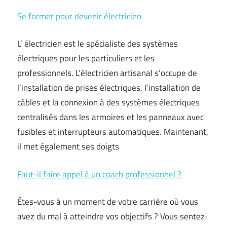
Se former pour devenir électricien
L’ électricien est le spécialiste des systèmes
électriques pour les particuliers et les
professionnels. L’électricien artisanal s’occupe de
l’installation de prises électriques, l’installation de
câbles et la connexion à des systèmes électriques
centralisés dans les armoires et les panneaux avec
fusibles et interrupteurs automatiques. Maintenant,
il met également ses doigts
Faut-il faire appel à un coach professionnel ?
Êtes-vous à un moment de votre carrière où vous
avez du mal à atteindre vos objectifs ? Vous sentez-