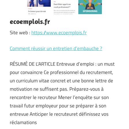
ecoemplois.fr
Site web :
https://www.ecoemplois.fr
Comment réussir un entretien d’embauche ?
RÉSUMÉ DE L’ARTICLE Entrevue d’emploi : un must
pour convaincre Ce professionnel du recrutement,
un curriculum vitae concret et une bonne lettre de
motivation ne suffisent pas. Préparez-vous à
rencontrer le recruteur Mener l’enquête sur son
travail futur employeur pour se préparer à son
entrevue Anticiper le recruteuret définissez vos
réclamations