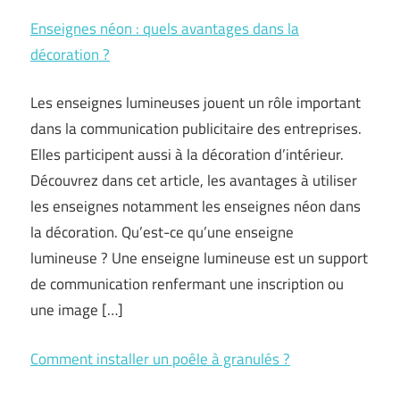
Enseignes néon : quels avantages dans la
décoration ?
Les enseignes lumineuses jouent un rôle important
dans la communication publicitaire des entreprises.
Elles participent aussi à la décoration d’intérieur.
Découvrez dans cet article, les avantages à utiliser
les enseignes notamment les enseignes néon dans
la décoration. Qu’est-ce qu’une enseigne
lumineuse ? Une enseigne lumineuse est un support
de communication renfermant une inscription ou
une image […]
Comment installer un poêle à granulés ?