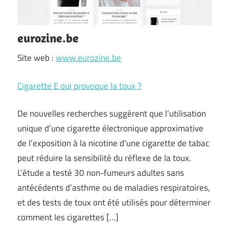
eurozine.be
Site web :
www.eurozine.be
Cigarette E qui provoque la toux ?
De nouvelles recherches suggèrent que l’utilisation
unique d’une cigarette électronique approximative
de l’exposition à la nicotine d’une cigarette de tabac
peut réduire la sensibilité du réflexe de la toux.
L’étude a testé 30 non-fumeurs adultes sans
antécédents d’asthme ou de maladies respiratoires,
et des tests de toux ont été utilisés pour déterminer
comment les cigarettes […]