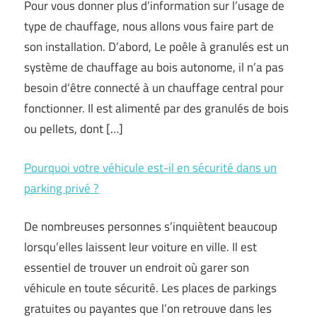
Pour vous donner plus d’information sur l’usage de
type de chauffage, nous allons vous faire part de
son installation. D’abord, Le poêle à granulés est un
système de chauffage au bois autonome, il n’a pas
besoin d’être connecté à un chauffage central pour
fonctionner. Il est alimenté par des granulés de bois
ou pellets, dont […]
Pourquoi votre véhicule est-il en sécurité dans un
parking privé ?
De nombreuses personnes s’inquiètent beaucoup
lorsqu’elles laissent leur voiture en ville. Il est
essentiel de trouver un endroit où garer son
véhicule en toute sécurité. Les places de parkings
gratuites ou payantes que l’on retrouve dans les