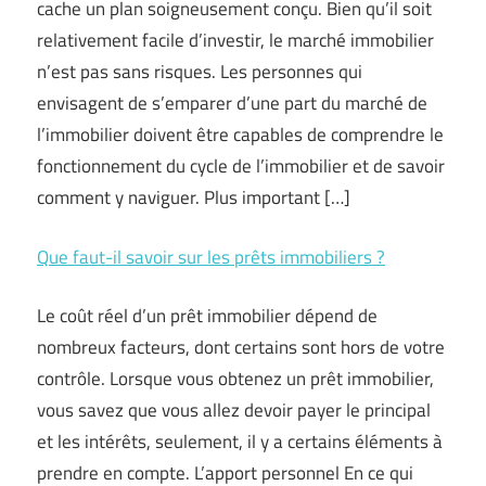
cache un plan soigneusement conçu. Bien qu’il soit
relativement facile d’investir, le marché immobilier
n’est pas sans risques. Les personnes qui
envisagent de s’emparer d’une part du marché de
l’immobilier doivent être capables de comprendre le
fonctionnement du cycle de l’immobilier et de savoir
comment y naviguer. Plus important […]
Que faut-il savoir sur les prêts immobiliers ?
Le coût réel d’un prêt immobilier dépend de
nombreux facteurs, dont certains sont hors de votre
contrôle. Lorsque vous obtenez un prêt immobilier,
vous savez que vous allez devoir payer le principal
et les intérêts, seulement, il y a certains éléments à
prendre en compte. L’apport personnel En ce qui