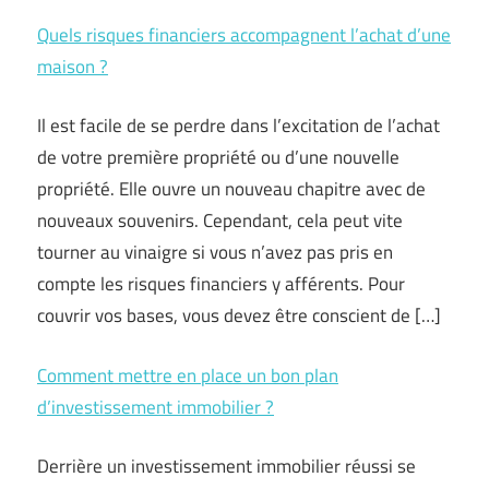
Quels risques financiers accompagnent l’achat d’une
maison ?
Il est facile de se perdre dans l’excitation de l’achat
de votre première propriété ou d’une nouvelle
propriété. Elle ouvre un nouveau chapitre avec de
nouveaux souvenirs. Cependant, cela peut vite
tourner au vinaigre si vous n’avez pas pris en
compte les risques financiers y afférents. Pour
couvrir vos bases, vous devez être conscient de […]
Comment mettre en place un bon plan
d’investissement immobilier ?
Derrière un investissement immobilier réussi se