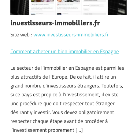
investisseurs-immobiliers.fr
Site web :
www.investisseurs-immobiliers.fr
Comment acheter un bien immobilier en Espagne
Le secteur de l’immobilier en Espagne est parmi les
plus attractifs de l’Europe. De ce fait, il attire un
grand nombre d’investisseurs étrangers. Toutefois,
si ce pays est propice à l’investissement, il existe
une procédure que doit respecter tout étranger
désirant y investir. Vous devez obligatoirement
respecter chaque étape avant de procéder à
l’investissement proprement […]