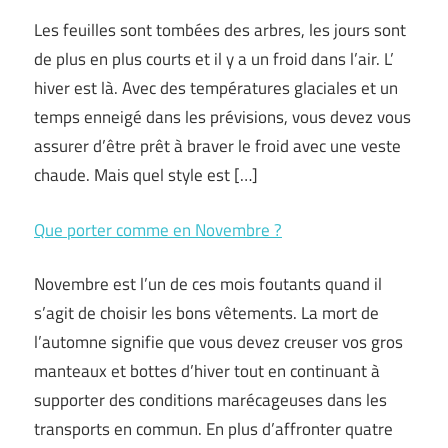
Les feuilles sont tombées des arbres, les jours sont
de plus en plus courts et il y a un froid dans l’air. L’
hiver est là. Avec des températures glaciales et un
temps enneigé dans les prévisions, vous devez vous
assurer d’être prêt à braver le froid avec une veste
chaude. Mais quel style est […]
Que porter comme en Novembre ?
Novembre est l’un de ces mois foutants quand il
s’agit de choisir les bons vêtements. La mort de
l’automne signifie que vous devez creuser vos gros
manteaux et bottes d’hiver tout en continuant à
supporter des conditions marécageuses dans les
transports en commun. En plus d’affronter quatre