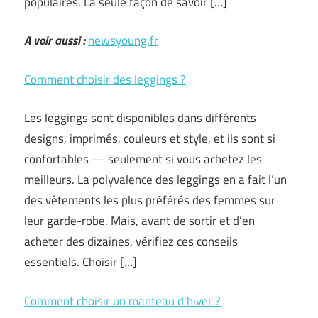
populaires. La seule façon de savoir […]
A voir aussi :
newsyoung.fr
Comment choisir des leggings ?
Les leggings sont disponibles dans différents
designs, imprimés, couleurs et style, et ils sont si
confortables — seulement si vous achetez les
meilleurs. La polyvalence des leggings en a fait l’un
des vêtements les plus préférés des femmes sur
leur garde-robe. Mais, avant de sortir et d’en
acheter des dizaines, vérifiez ces conseils
essentiels. Choisir […]
Comment choisir un manteau d’hiver ?