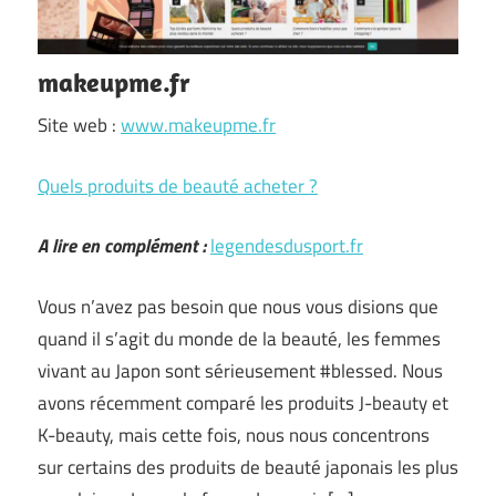
makeupme.fr
Site web :
www.makeupme.fr
Quels produits de beauté acheter ?
A lire en complément :
legendesdusport.fr
Vous n’avez pas besoin que nous vous disions que
quand il s’agit du monde de la beauté, les femmes
vivant au Japon sont sérieusement #blessed. Nous
avons récemment comparé les produits J-beauty et
K-beauty, mais cette fois, nous nous concentrons
sur certains des produits de beauté japonais les plus