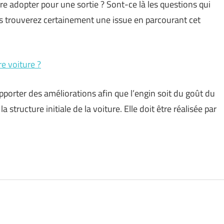
e adopter pour une sortie ? Sont-ce là les questions qui
ous trouverez certainement une issue en parcourant cet
re voiture ?
pporter des améliorations afin que l’engin soit du goût du
a structure initiale de la voiture. Elle doit être réalisée par