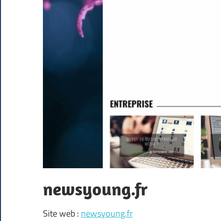
newsyoung.fr
Site web :
newsyoung.fr