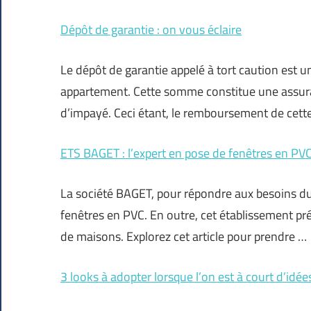
Dépôt de garantie : on vous éclaire
Le dépôt de garantie appelé à tort caution est u
appartement. Cette somme constitue une assura
d’impayé. Ceci étant, le remboursement de cett
ETS BAGET : l’expert en pose de fenêtres en PV
La société BAGET, pour répondre aux besoins du 
fenêtres en PVC. En outre, cet établissement pr
de maisons. Explorez cet article pour prendre …
3 looks à adopter lorsque l’on est à court d’idée