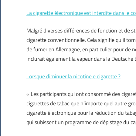
La cigarette électronique est interdite dans le co
Malgré diverses différences de fonction et de st
cigarette conventionnelle. Cela signifie qu’il t
de fumer en Allemagne, en particulier pour de
inclurait également la vapeur dans la Deutsche 
Lorsque diminuer la nicotine e cigarette ?
« Les participants qui ont consommé des cigare
cigarettes de tabac que n’importe quel autre gro
cigarette électronique pour la réduction du tab
qui subissent un programme de dépistage du ca