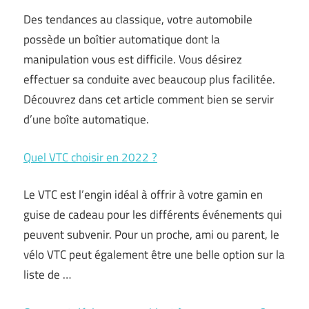
Des tendances au classique, votre automobile
possède un boîtier automatique dont la
manipulation vous est difficile. Vous désirez
effectuer sa conduite avec beaucoup plus facilitée.
Découvrez dans cet article comment bien se servir
d’une boîte automatique.
Quel VTC choisir en 2022 ?
Le VTC est l’engin idéal à offrir à votre gamin en
guise de cadeau pour les différents événements qui
peuvent subvenir. Pour un proche, ami ou parent, le
vélo VTC peut également être une belle option sur la
liste de …