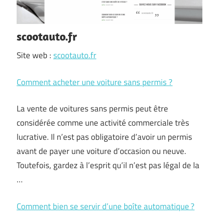
scootauto.fr
Site web :
scootauto.fr
Comment acheter une voiture sans permis ?
La vente de voitures sans permis peut être
considérée comme une activité commerciale très
lucrative. Il n’est pas obligatoire d’avoir un permis
avant de payer une voiture d’occasion ou neuve.
Toutefois, gardez à l’esprit qu’il n’est pas légal de la
…
Comment bien se servir d’une boîte automatique ?