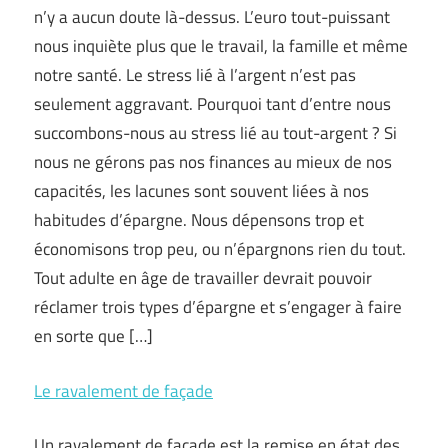
n’y a aucun doute là-dessus. L’euro tout-puissant
nous inquiète plus que le travail, la famille et même
notre santé. Le stress lié à l’argent n’est pas
seulement aggravant. Pourquoi tant d’entre nous
succombons-nous au stress lié au tout-argent ? Si
nous ne gérons pas nos finances au mieux de nos
capacités, les lacunes sont souvent liées à nos
habitudes d’épargne. Nous dépensons trop et
économisons trop peu, ou n’épargnons rien du tout.
Tout adulte en âge de travailler devrait pouvoir
réclamer trois types d’épargne et s’engager à faire
en sorte que […]
Le ravalement de façade
Un ravalement de façade est la remise en état des