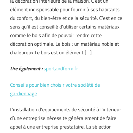
la décoration intérieure de la maison. C’est un
élément indispensable pour fournir à ses habitants
du confort, du bien-être et de la sécurité. C’est en ce
sens qu’il est conseillé d’utiliser certains matériaux
comme le bois afin de pouvoir rendre cette
décoration optimale. Le bois : un matériau noble et
chaleureux Le bois est un élément […]
Lire également :
sportandform.fr
Conseils pour bien choisir votre société de
gardiennage
L’installation d’équipements de sécurité à l’intérieur
d’une entreprise nécessite généralement de faire
appel à une entreprise prestataire. La sélection