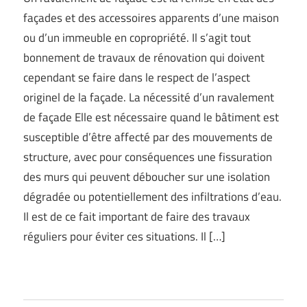
façades et des accessoires apparents d’une maison
ou d’un immeuble en copropriété. Il s’agit tout
bonnement de travaux de rénovation qui doivent
cependant se faire dans le respect de l’aspect
originel de la façade. La nécessité d’un ravalement
de façade Elle est nécessaire quand le bâtiment est
susceptible d’être affecté par des mouvements de
structure, avec pour conséquences une fissuration
des murs qui peuvent déboucher sur une isolation
dégradée ou potentiellement des infiltrations d’eau.
Il est de ce fait important de faire des travaux
réguliers pour éviter ces situations. Il […]