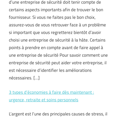
d’une entreprise de sécurité doit tenir compte de
certains aspects importants afin de trouver le bon
fournisseur. Si vous ne faites pas le bon choix,
assurez-vous de vous retrouver face à un problème
si important que vous regretterez bientôt d’avoir
choisi une entreprise de sécurité à la hâte. Certains
points à prendre en compte avant de faire appel à
une entreprise de sécurité Pour savoir comment une
entreprise de sécurité peut aider votre entreprise, il
est nécessaire d’identifier les améliorations
nécessaires. […]
3 types d’économies à faire dès maintenant :
urgence, retraite et soins personnels
L’argent est l’une des principales causes de stress, il