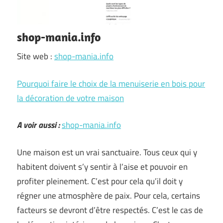
shop-mania.info
Site web :
shop-mania.info
Pourquoi faire le choix de la menuiserie en bois pour
la décoration de votre maison
A voir aussi :
shop-mania.info
Une maison est un vrai sanctuaire. Tous ceux qui y
habitent doivent s’y sentir à l’aise et pouvoir en
profiter pleinement. C’est pour cela qu’il doit y
régner une atmosphère de paix. Pour cela, certains
facteurs se devront d’être respectés. C’est le cas de