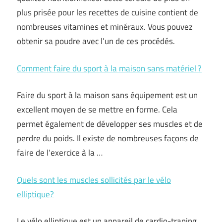
plus prisée pour les recettes de cuisine contient de
nombreuses vitamines et minéraux. Vous pouvez
obtenir sa poudre avec l’un de ces procédés.
Comment faire du sport à la maison sans matériel ?
Faire du sport à la maison sans équipement est un
excellent moyen de se mettre en forme. Cela
permet également de développer ses muscles et de
perdre du poids. Il existe de nombreuses façons de
faire de l’exercice à la …
Quels sont les muscles sollicités par le vélo
elliptique?
Le vélo elliptique est un appareil de cardio-traning