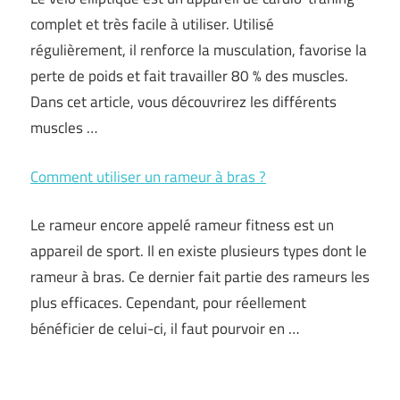
complet et très facile à utiliser. Utilisé
régulièrement, il renforce la musculation, favorise la
perte de poids et fait travailler 80 % des muscles.
Dans cet article, vous découvrirez les différents
muscles …
Comment utiliser un rameur à bras ?
Le rameur encore appelé rameur fitness est un
appareil de sport. Il en existe plusieurs types dont le
rameur à bras. Ce dernier fait partie des rameurs les
plus efficaces. Cependant, pour réellement
bénéficier de celui-ci, il faut pourvoir en …