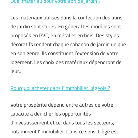
Quel matériau pour votre abri de jardin ?
Les matériaux utilisés dans la confection des abris
de jardin sont variés. En général les modèles sont
proposés en PVC, en métal et en bois. Des styles
décoratifs rendent chaque cabanon de jardin unique
en son genre. Ils constituent l’extension de votre
logement. Les choix des matériaux dépendront de
leur…
Pourquoi acheter dans l’immobilier liégeois ?
Votre prospérité dépend entre autres de votre
capacité à dénicher les opportunités
d’investissement et ce, dans tous les secteurs,
notamment l’immobilier. Dans ce sens, Liège est