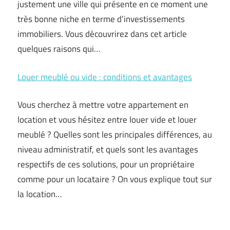
justement une ville qui présente en ce moment une
très bonne niche en terme d’investissements
immobiliers. Vous découvrirez dans cet article
quelques raisons qui…
Louer meublé ou vide : conditions et avantages
Vous cherchez à mettre votre appartement en
location et vous hésitez entre louer vide et louer
meublé ? Quelles sont les principales différences, au
niveau administratif, et quels sont les avantages
respectifs de ces solutions, pour un propriétaire
comme pour un locataire ? On vous explique tout sur
la location…