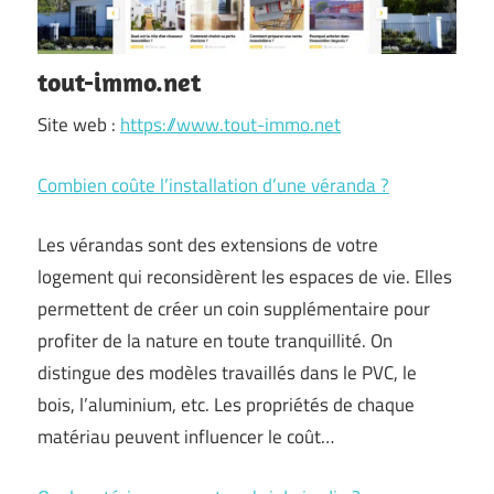
tout-immo.net
Site web :
https://www.tout-immo.net
Combien coûte l’installation d’une véranda ?
Les vérandas sont des extensions de votre
logement qui reconsidèrent les espaces de vie. Elles
permettent de créer un coin supplémentaire pour
profiter de la nature en toute tranquillité. On
distingue des modèles travaillés dans le PVC, le
bois, l’aluminium, etc. Les propriétés de chaque
matériau peuvent influencer le coût…