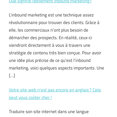
Que signifie réellement inbound marketing?
L’inbound marketing est une technique assez
révolutionnaire pour trouver des clients. Grâce à
elle, les commerciaux n’ont plus besoin de
démarcher des prospects. En réalité, ceux-ci
viendront directement à vous à travers une
stratégie de contenu très bien conçue. Pour avoir
une idée plus précise de ce qu’est l’inbound
marketing, voici quelques aspects importants. Une
[…]
Votre site web n’est pas encore en anglais ? Cela
peut vous coûter cher !
Traduire son site internet dans une langue