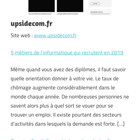
upsidecom.fr
Site web :
www.upsidecom.fr
5 métiers de l’informatique qui recrutent en 2019
Même quand vous avez des diplômes, il faut savoir
quelle orientation donner à votre vie. Le taux de
chômage augmente considérablement dans le
monde chaque année. De nombreuses personnes ne
savent alors plus à quel sort se vouer pour se
trouver un emploi. Il existe pourtant des secteurs
d’activités dans lesquels la demande est forte. […]