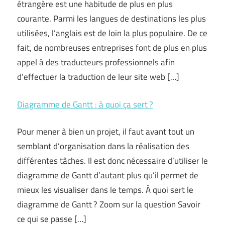
étrangère est une habitude de plus en plus
courante. Parmi les langues de destinations les plus
utilisées, l’anglais est de loin la plus populaire. De ce
fait, de nombreuses entreprises font de plus en plus
appel à des traducteurs professionnels afin
d’effectuer la traduction de leur site web […]
Diagramme de Gantt : à quoi ça sert ?
Pour mener à bien un projet, il faut avant tout un
semblant d’organisation dans la réalisation des
différentes tâches. Il est donc nécessaire d’utiliser le
diagramme de Gantt d’autant plus qu’il permet de
mieux les visualiser dans le temps. À quoi sert le
diagramme de Gantt ? Zoom sur la question Savoir
ce qui se passe […]