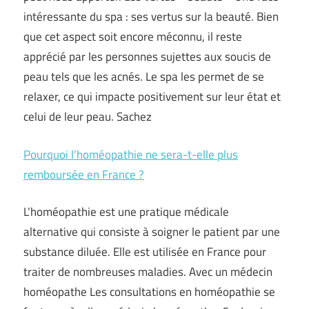
intéressante du spa : ses vertus sur la beauté. Bien
que cet aspect soit encore méconnu, il reste
apprécié par les personnes sujettes aux soucis de
peau tels que les acnés. Le spa les permet de se
relaxer, ce qui impacte positivement sur leur état et
celui de leur peau. Sachez
Pourquoi l’homéopathie ne sera-t-elle plus
remboursée en France ?
L’homéopathie est une pratique médicale
alternative qui consiste à soigner le patient par une
substance diluée. Elle est utilisée en France pour
traiter de nombreuses maladies. Avec un médecin
homéopathe Les consultations en homéopathie se