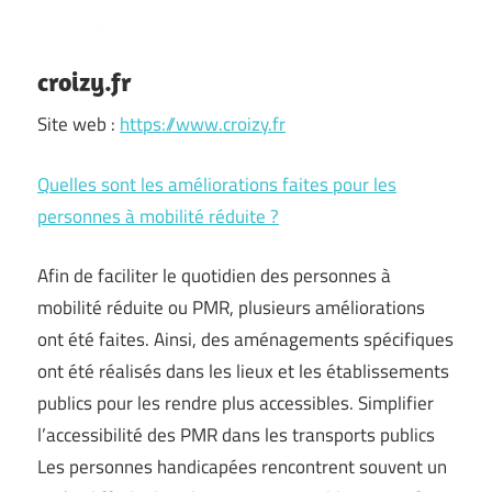
croizy.fr
Site web :
https://www.croizy.fr
Quelles sont les améliorations faites pour les
personnes à mobilité réduite ?
Afin de faciliter le quotidien des personnes à
mobilité réduite ou PMR, plusieurs améliorations
ont été faites. Ainsi, des aménagements spécifiques
ont été réalisés dans les lieux et les établissements
publics pour les rendre plus accessibles. Simplifier
l’accessibilité des PMR dans les transports publics
Les personnes handicapées rencontrent souvent un