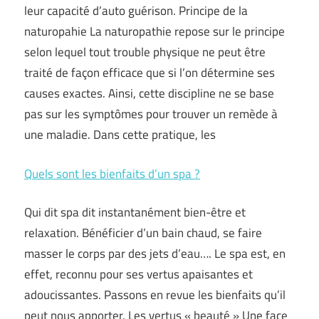
leur capacité d’auto guérison. Principe de la
naturopahie La naturopathie repose sur le principe
selon lequel tout trouble physique ne peut être
traité de façon efficace que si l’on détermine ses
causes exactes. Ainsi, cette discipline ne se base
pas sur les symptômes pour trouver un remède à
une maladie. Dans cette pratique, les
Quels sont les bienfaits d’un spa ?
Qui dit spa dit instantanément bien-être et
relaxation. Bénéficier d’un bain chaud, se faire
masser le corps par des jets d’eau…. Le spa est, en
effet, reconnu pour ses vertus apaisantes et
adoucissantes. Passons en revue les bienfaits qu’il
peut nous apporter. Les vertus « beauté » Une face