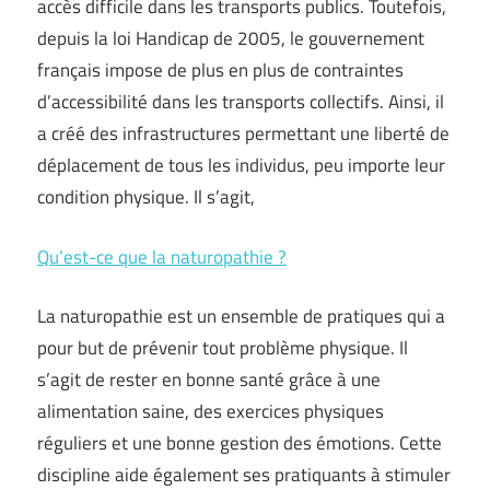
accès difficile dans les transports publics. Toutefois,
depuis la loi Handicap de 2005, le gouvernement
français impose de plus en plus de contraintes
d’accessibilité dans les transports collectifs. Ainsi, il
a créé des infrastructures permettant une liberté de
déplacement de tous les individus, peu importe leur
condition physique. Il s’agit,
Qu’est-ce que la naturopathie ?
La naturopathie est un ensemble de pratiques qui a
pour but de prévenir tout problème physique. Il
s’agit de rester en bonne santé grâce à une
alimentation saine, des exercices physiques
réguliers et une bonne gestion des émotions. Cette
discipline aide également ses pratiquants à stimuler